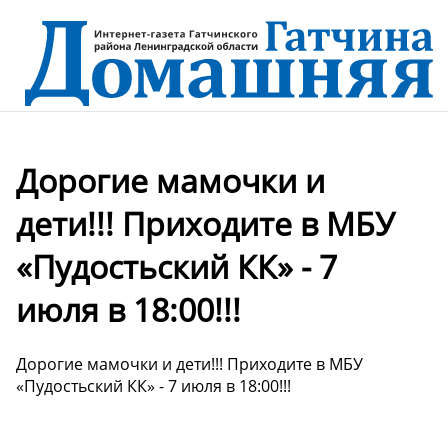
Дорогие мамочки и
дети!!! Приходите в МБУ
«Пудостьский КК» - 7
июля в 18:00!!!
Дорогие мамочки и дети!!! Приходите в МБУ
«Пудостьский КК» - 7 июля в 18:00!!!