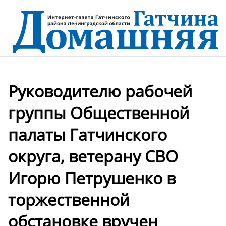
Руководителю рабочей
группы Общественной
палаты Гатчинского
округа, ветерану СВО
Игорю Петрушенко в
торжественной
обстановке вручен