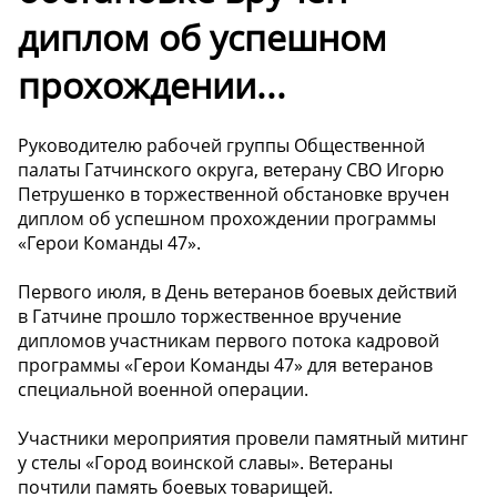
диплом об успешном
прохождении...
Руководителю рабочей группы Общественной
палаты Гатчинского округа, ветерану СВО Игорю
Петрушенко в торжественной обстановке вручен
диплом об успешном прохождении программы
«Герои Команды 47».
Первого июля, в День ветеранов боевых действий
в Гатчине прошло торжественное вручение
дипломов участникам первого потока кадровой
программы «Герои Команды 47» для ветеранов
специальной военной операции.
Участники мероприятия провели памятный митинг
у стелы «Город воинской славы». Ветераны
почтили память боевых товарищей.