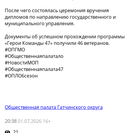
После чего состоялась церемония вручения
дипломов по направлению государственного и
муниципального управления.
Документы об успешном прохождении программы
«Герои Команды 47» получили 46 ветеранов.
#ОПГМО
#Общественнаяпалатало
#НовостиМОП
#Общественнаяпалата47
#ОПЛО6сезон
Общественная палата Гатчинского округа
20:38
01.07.2026 16+
21