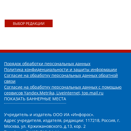
ВЫБОР РЕДАКЦИИ
Порядок обработки персональных данных
Политика конфиденциальности и защиты информации
Согласие на обработку персональных данных обратной
связи
Согласие на обработку персональных данных с помощью
сервисов Yandex.Metrika, LiveInternet, top.mail.ru
ПОКАЗАТЬ БАННЕРНЫЕ МЕСТА
Учредитель и издатель ООО ИА «Инфорос».
Адрес учредителя, издателя, редакции: 117218, Россия, г.
Москва, ул. Кржижановского, д.13, кор. 2