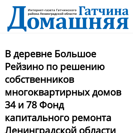
В деревне Большое
Рейзино по решению
собственников
многоквартирных домов
34 и 78 Фонд
капитального ремонта
Ленинградской области