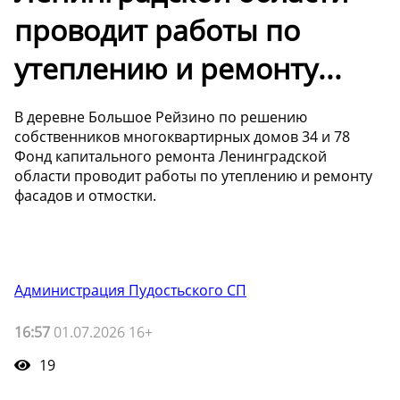
проводит работы по
утеплению и ремонту...
В деревне Большое Рейзино по решению
собственников многоквартирных домов 34 и 78
Фонд капитального ремонта Ленинградской
области проводит работы по утеплению и ремонту
фасадов и отмостки.
Администрация Пудостьского СП
16:57
01.07.2026 16+
19