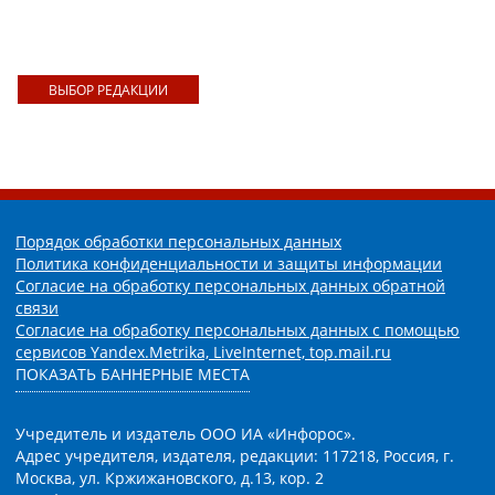
ВЫБОР РЕДАКЦИИ
Порядок обработки персональных данных
Политика конфиденциальности и защиты информации
Согласие на обработку персональных данных обратной
связи
Согласие на обработку персональных данных с помощью
сервисов Yandex.Metrika, LiveInternet, top.mail.ru
ПОКАЗАТЬ БАННЕРНЫЕ МЕСТА
Учредитель и издатель ООО ИА «Инфорос».
Адрес учредителя, издателя, редакции: 117218, Россия, г.
Москва, ул. Кржижановского, д.13, кор. 2