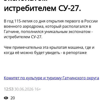
истребителем СУ-27.
В год 115-летия со дня открытия первого в России
военного аэродрома, который располагался в
Гатчине, пополнился уникальным экспонатом -
истребителем СУ-27.
Чем примечательна эта крылатая машина, где и
когда её можно будет увидеть - в репортаже
Комитет по культуре и туризму Гатчинского округа
12:53
30.06.2026 16+
20