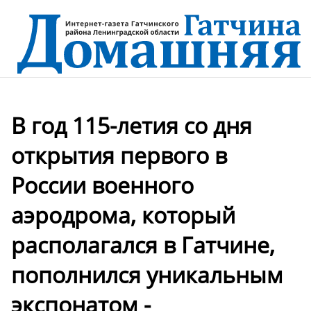
В год 115-летия со дня
открытия первого в
России военного
аэродрома, который
располагался в Гатчине,
пополнился уникальным
экспонатом -