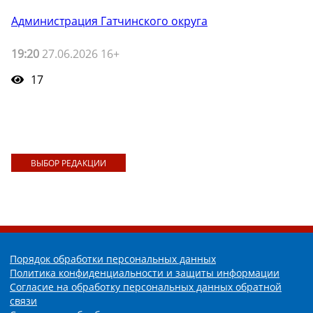
Администрация Гатчинского округа
19:20
27.06.2026 16+
17
ВЫБОР РЕДАКЦИИ
Порядок обработки персональных данных
Политика конфиденциальности и защиты информации
Согласие на обработку персональных данных обратной
связи