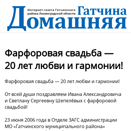
Фарфоровая свадьба —
20 лет любви и гармонии!
Фарфоровая свадьба — 20 лет любви и гармонии!
От всей души поздравляем Ивана Александровича
и Светлану Сергеевну Шепелёвых с фарфоровой
свадьбой!
23 июня 2006 года в Отделе ЗАГС администрации
МО «Гатчинского муниципального района»