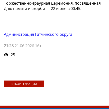
Торжественно-траурная церемония, посвящённая
Дню памяти и скорби — 22 июня в 00:45.
Администрация Гатчинского округа
21:28
21.06.2026 16+
25
ВЫБОР РЕДАКЦИИ