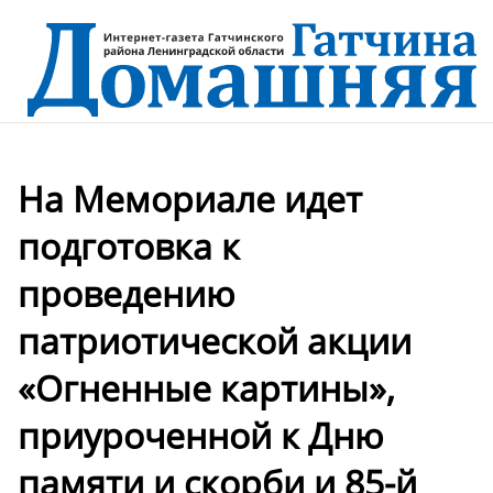
На Мемориале идет
подготовка к
проведению
патриотической акции
«Огненные картины»,
приуроченной к Дню
памяти и скорби и 85-й