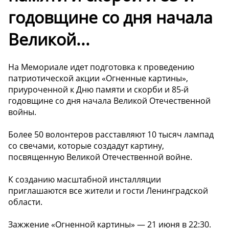
годовщине со дня начала
Великой...
На Мемориале идет подготовка к проведению
патриотической акции «Огненные картины»,
приуроченной к Дню памяти и скорби и 85-й
годовщине со дня начала Великой Отечественной
войны.
Более 50 волонтеров расставляют 10 тысяч лампад
со свечами, которые создадут картину,
посвященную Великой Отечественной войне.
К созданию масштабной инсталляции
приглашаются все жители и гости Ленинградской
области.
Зажжение «Огненной картины» — 21 июня в 22:30.