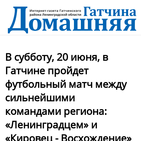
В субботу, 20 июня, в
Гатчине пройдет
футбольный матч между
сильнейшими
командами региона:
«Ленинградцем» и
«Кировец - Восхождение»