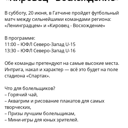
В субботу, 20 июня, в Гатчине пройдет футбольный
матч между сильнейшими командами региона:
«Ленинградцем» и «Кировец - Восхождение»
В программе:
11:00 – ЮФЛ Северо-Запад U-15
13:30 – ЮФЛ Северо-Запад U-16
Обе команды претендуют на самые высокие места.
Интрига, накал и характер — всё это будет на поле
стадиона «Спартак».
Что для болельщиков?
– Горячий чай,
– Аквагрим и рисование плакатов для самых
творческих,
– Призы лучшим болельщикам,
– Мини-игры для юных зрителей.