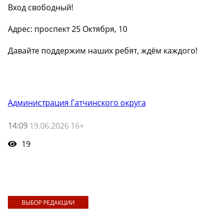
Вход свободный!
Адрес: проспект 25 Октября, 10
Давайте поддержим наших ребят, ждём каждого!
Администрация Гатчинского округа
14:09
19.06.2026 16+
19
ВЫБОР РЕДАКЦИИ