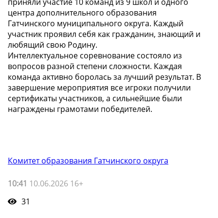
приняли участие 10 команд из 9 школ и одного
центра дополнительного образования
Гатчинского муниципального округа. Каждый
участник проявил себя как гражданин, знающий и
любящий свою Родину.
Интеллектуальное соревнование состояло из
вопросов разной степени сложности. Каждая
команда активно боролась за лучший результат. В
завершение мероприятия все игроки получили
сертификаты участников, а сильнейшие были
награждены грамотами победителей.
Комитет образования Гатчинского округа
10:41
10.06.2026 16+
31