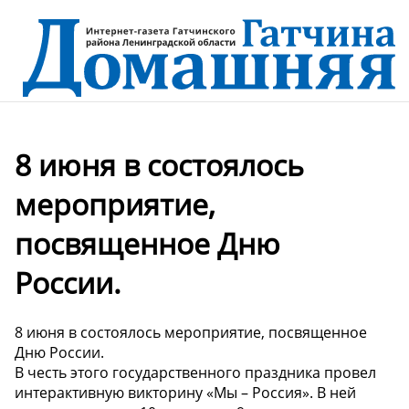
8 июня в состоялось
мероприятие,
посвященное Дню
России.
8 июня в состоялось мероприятие, посвященное
Дню России.
В честь этого государственного праздника провел
интерактивную викторину «Мы – Россия». В ней