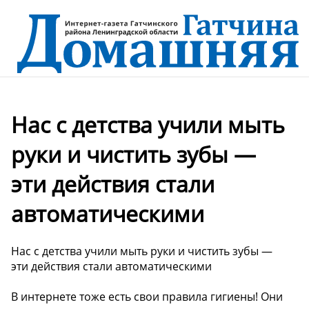
Нас с детства учили мыть
руки и чистить зубы —
эти действия стали
автоматическими
Нас с детства учили мыть руки и чистить зубы —
эти действия стали автоматическими
В интернете тоже есть свои правила гигиены! Они