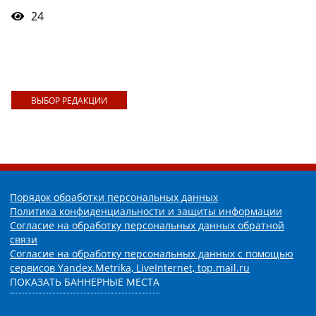
24
ВЫБОР РЕДАКЦИИ
Порядок обработки персональных данных
Политика конфиденциальности и защиты информации
Согласие на обработку персональных данных обратной
связи
Согласие на обработку персональных данных с помощью
сервисов Yandex.Metrika, LiveInternet, top.mail.ru
ПОКАЗАТЬ БАННЕРНЫЕ МЕСТА