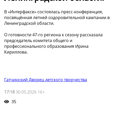
В «Интерфаксе» состоялась пресс-конференция,
посвящённая летней оздоровительной кампании в
Ленинградской области.
О готовности 47-го региона к сезону рассказала
председатель комитета общего и
профессионального образования Ирина
Кириллова.
Гатчинский Дворец детского творчества
17:18
30.05.2026 16+
35