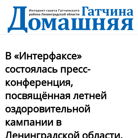
В «Интерфаксе»
состоялась пресс-
конференция,
посвящённая летней
оздоровительной
кампании в
Ленинградской области.