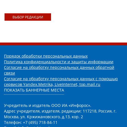
ВЫБОР РЕДАКЦИИ
Порядок обработки персональных данных
Политика конфиденциальности и защиты информации
Согласие на обработку персональных данных обратной
связи
Согласие на обработку персональных данных с помощью
сервисов Yandex.Metrika, LiveInternet, top.mail.ru
ПОКАЗАТЬ БАННЕРНЫЕ МЕСТА
Учредитель и издатель ООО ИА «Инфорос».
Адрес учредителя, издателя, редакции: 117218, Россия, г.
Москва, ул. Кржижановского, д.13, кор. 2
Телефон: +7 (495) 718-84-11