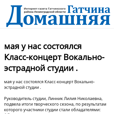
мая у нас состоялся
Класс-концерт Вокально-
эстрадной студии .
мая у нас состоялся Класс-концерт Вокально-
эстрадной студии . ️
Руководитель студии, Линник Лилия Николаевна,
подвела итоги творческого сезона, по результатам
которого участники студии стали обладателями: