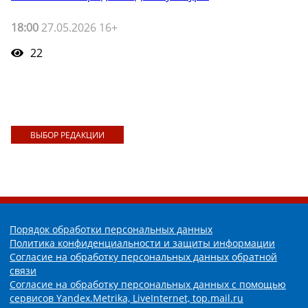
18:00
27.05.2026 16+
22
ВЫБОР РЕДАКЦИИ
Порядок обработки персональных данных
Политика конфиденциальности и защиты информации
Согласие на обработку персональных данных обратной
связи
Согласие на обработку персональных данных с помощью
сервисов Yandex.Metrika, LiveInternet, top.mail.ru