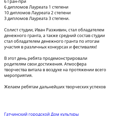
6 Гран-при
6 дипломов Лауреата 1 степени
10 дипломов Лауреата 2 степени
3 дипломов Лауреата 3 степени.
Солист студии, Иван Разживин, стал обладателем
денежного гранта, а также средний состав студии
стал обладателем денежного гранта по итогам
участия в различных конкурсах и фестивалях!
В этот день ребята продемонстрировали
родителям свои достижения. Атмосфера
творчества витала в воздухе на протяжении всего
мероприятия.
Желаем ребятам дальнейших творческих успехов
Гатчинский городской Дом культуры