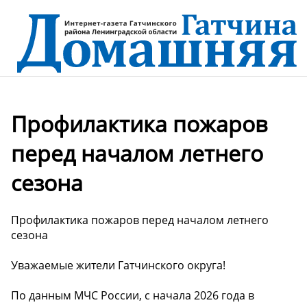
Профилактика пожаров
перед началом летнего
сезона
Профилактика пожаров перед началом летнего
сезона
Уважаемые жители Гатчинского округа!
По данным МЧС России, с начала 2026 года в