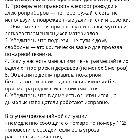
1. Проверьте исправность электропроводки и
электроприборов — не перегружайте сеть, не
используйте повреждённые удлинители и розетки.
2. Очистите территорию от сухой травы, мусора и
легковоспламеняющихся материалов.
3. Убедитесь, что подъездные пути к дому
свободны — это критически важно для проезда
пожарной техники.
4. Если у вас есть мангал или печь, размещайте их
вдали от построек и деревьев (не менее 5 метров).
5. Объясните детям правила пожарной
безопасности и никогда не оставляйте их без
присмотра рядом с источниками огня.
6. Убедитесь, что в доме есть огнетушитель, а
дымовые извещатели работают исправно.
В случае чрезвычайной ситуации:
- немедленно сообщите о пожаре по номеру 112;
- оповестите соседей, если есть угроза
распространения огня;