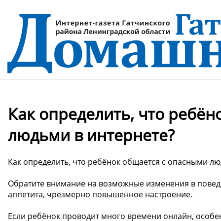
Как определить, что ребён
людьми в интернете?
Как определить, что ребёнок общается с опасными лю
Обратите внимание на возможные изменения в поведе
аппетита, чрезмерно повышенное настроение.
Если ребёнок проводит много времени онлайн, особен