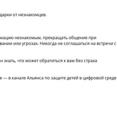
дарки от незнакомцев.
рмацию незнакомым, прекращать общение при
ании или угрозах. Никогда не соглашаться на встречи с
 знать, что может обратиться к вам без страха
 — в канале Альянса по защите детей в цифровой среде