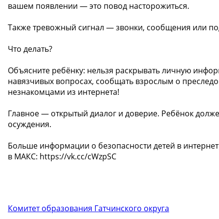
вашем появлении — это повод насторожиться.
Также тревожный сигнал — звонки, сообщения или по
Что делать?
Объясните ребёнку: нельзя раскрывать личную инфо
навязчивых вопросах, сообщать взрослым о преследов
незнакомцами из интернета!
Главное — открытый диалог и доверие. Ребёнок должен
осуждения.
Больше информации о безопасности детей в интернете
в МАКС: https://vk.cc/cWzpSC
Комитет образования Гатчинского округа