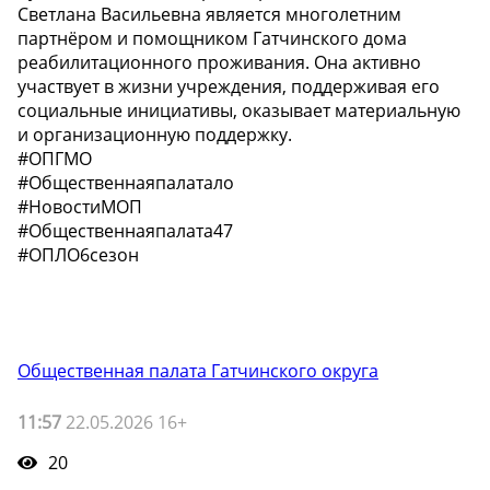
Светлана Васильевна является многолетним
партнёром и помощником Гатчинского дома
реабилитационного проживания. Она активно
участвует в жизни учреждения, поддерживая его
социальные инициативы, оказывает материальную
и организационную поддержку.
#ОПГМО
#Общественнаяпалатало
#НовостиМОП
#Общественнаяпалата47
#ОПЛО6сезон
Общественная палата Гатчинского округа
11:57
22.05.2026 16+
20