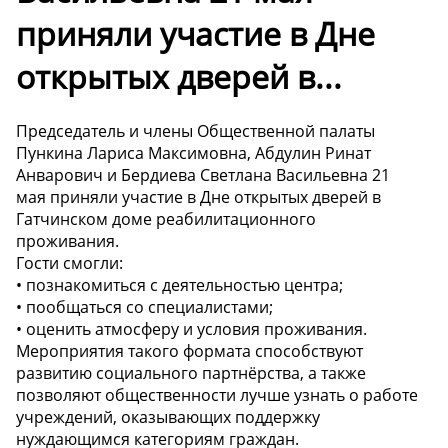
приняли участие в Дне
открытых дверей в...
Председатель и члены Общественной палаты
Пункина Лариса Максимовна, Абдулин Ринат
Анварович и Бердиева Светлана Васильевна 21
мая приняли участие в Дне открытых дверей в
Гатчинском доме реабилитационного
проживания.
Гости смогли:
• познакомиться с деятельностью центра;
• пообщаться со специалистами;
• оценить атмосферу и условия проживания.
Мероприятия такого формата способствуют
развитию социального партнёрства, а также
позволяют общественности лучше узнать о работе
учреждений, оказывающих поддержку
нуждающимся категориям граждан.