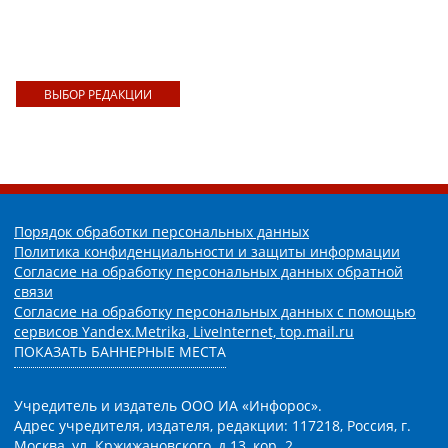
ВЫБОР РЕДАКЦИИ
Порядок обработки персональных данных
Политика конфиденциальности и защиты информации
Согласие на обработку персональных данных обратной
связи
Согласие на обработку персональных данных с помощью
сервисов Yandex.Metrika, LiveInternet, top.mail.ru
ПОКАЗАТЬ БАННЕРНЫЕ МЕСТА
Учредитель и издатель ООО ИА «Инфорос».
Адрес учредителя, издателя, редакции: 117218, Россия, г.
Москва, ул. Кржижановского, д.13, кор. 2