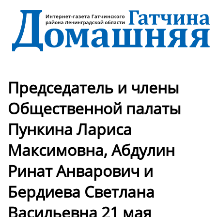
Председатель и члены
Общественной палаты
Пункина Лариса
Максимовна, Абдулин
Ринат Анварович и
Бердиева Светлана
Васильевна 21 мая