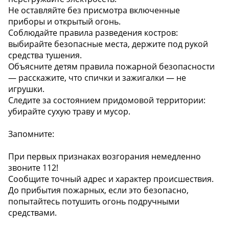
Не оставляйте без присмотра включенные
приборы и открытый огонь.
Соблюдайте правила разведения костров:
выбирайте безопасные места, держите под рукой
средства тушения.
Объясните детям правила пожарной безопасности
— расскажите, что спички и зажигалки — не
игрушки.
Следите за состоянием придомовой территории:
убирайте сухую траву и мусор.
Запомните:
При первых признаках возгорания немедленно
звоните 112!
Сообщите точный адрес и характер происшествия.
До прибытия пожарных, если это безопасно,
попытайтесь потушить огонь подручными
средствами.