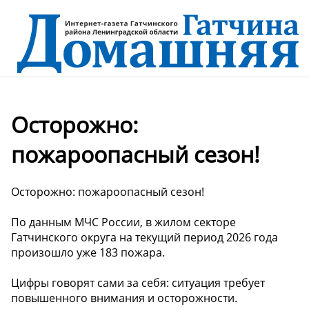
Осторожно:
пожароопасный сезон!
Осторожно: пожароопасный сезон!
По данным МЧС России, в жилом секторе
Гатчинского округа на текущий период 2026 года
произошло уже 183 пожара.
Цифры говорят сами за себя: ситуация требует
повышенного внимания и осторожности.