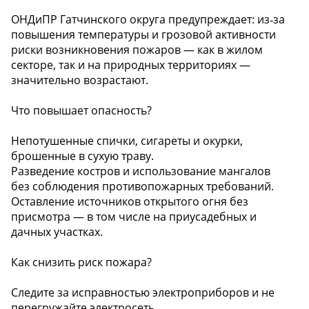
ОНДиПР Гатчинского округа предупреждает: из‑за
повышения температуры и грозовой активности
риски возникновения пожаров — как в жилом
секторе, так и на природных территориях —
значительно возрастают.
Что повышает опасность?
Непотушенные спички, сигареты и окурки,
брошенные в сухую траву.
Разведение костров и использование мангалов
без соблюдения противопожарных требований.
Оставление источников открытого огня без
присмотра — в том числе на приусадебных и
дачных участках.
Как снизить риск пожара?
Следите за исправностью электроприборов и не
перегружайте электросеть.