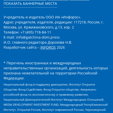
ПОКАЗАТЬ БАННЕРНЫЕ МЕСТА
Учредитель и издатель ООО ИА «Инфорос».
Адрес учредителя, издателя, редакции: 117218, Россия, г.
Москва, ул. Кржижановского, д.13, кор. 2
Телефон: +7 (495) 718-84-11
E-mail: info@gatchina-dom.press
И.О. главного редактора Дорохова Н.В.
Разработчик сайта –
INFOROS
2026
* Перечень иностранных и международных
неправительственных организаций, деятельность которых
признана нежелательной на территории Российской
Федерации:
Национальный фонд в поддержку демократии, Институт Открытое
Общество Фонд Содействия, Фонд Открытое общество, Американо-
российский фонд по экономическому и правовому развитию,
Национальный Демократический Институт Международных Отношений,
MEDIA DEVELOPMENT INVESTMENT FUND, Международный Республиканский
Институт, Открытая Россия, Институт современной России, Черноморский