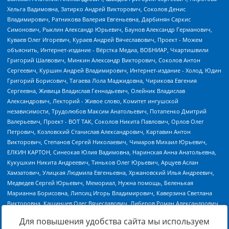
Для повышения удобства сайта мы используем