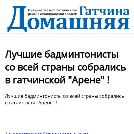
Лучшие бадминтонисты
со всей страны собрались
в гатчинской "Арене" !
Лучшие бадминтонисты со всей страны собрались
в гатчинской "Арене" !