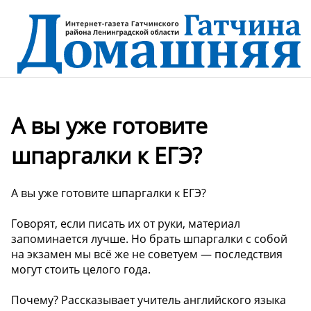
А вы уже готовите
шпаргалки к ЕГЭ?
А вы уже готовите шпаргалки к ЕГЭ?
Говорят, если писать их от руки, материал
запоминается лучше. Но брать шпаргалки с собой
на экзамен мы всё же не советуем — последствия
могут стоить целого года.
Почему? Рассказывает учитель английского языка