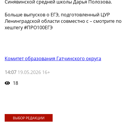
Синявинской средней школы Дарья Полозова.
Больше выпусков о ЕГЭ, подготовленный ЦУР
Ленинградской области совместно с – смотрите по
хештегу #ПРО100ЕГЭ
Комитет образования Гатчинского округа
14:07
19.05.2026 16+
18
ВЫБОР РЕДАКЦИИ