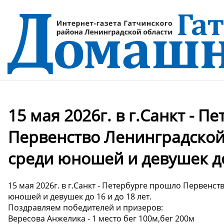
15 мая 2026г. в г.Санкт - 
Первенство Ленинградской 
среди юношей и девушек до 
15 мая 2026г. в г.Санкт - Петербурге прошло Первенст
юношей и девушек до 16 и до 18 лет.
Поздравляем победителей и призеров:
Вересова Анжелика - 1 место бег 100м,бег 200м