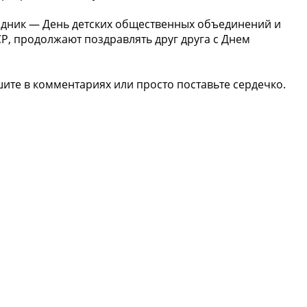
здник — День детских общественных объединений и
Р, продолжают поздравлять друг друга с Днем
шите в комментариях или просто поставьте сердечко.