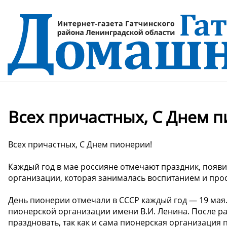
Всех причастных, С Днем п
Всех причастных, С Днем пионерии!
Каждый год в мае россияне отмечают праздник, появ
организации, которая занималась воспитанием и про
День пионерии отмечали в СССР каждый год — 19 мая
пионерской организации имени В.И. Ленина. После р
праздновать, так как и сама пионерская организация 