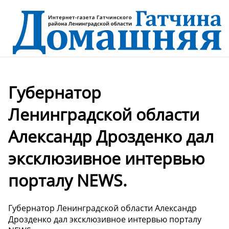
Губернатор
Ленинградской области
Александр Дрозденко дал
эксклюзивное интервью
порталу NEWS.
Губернатор Ленинградской области Александр
Дрозденко дал эксклюзивное интервью порталу