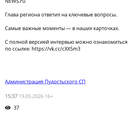
NEWS.ru
Глава региона ответил на ключевые вопросы.
Самые важные моменты — в наших карточках.
С полной версией интервью можно ознакомиться
по ссылке: https://vk.cc/cXX5m3
Администрация Пудостьского СП
15:37
19.05.2026 16+
37