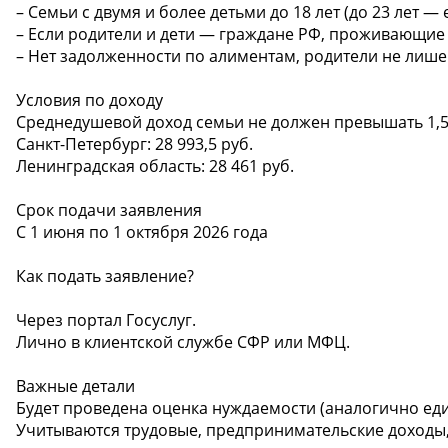
– Семьи с двумя и более детьми до 18 лет (до 23 лет — 
– Если родители и дети — граждане РФ, проживающие 
– Нет задолженности по алиментам, родители не лише
Условия по доходу
Среднедушевой доход семьи не должен превышать 1,
Санкт-Петербург: 28 993,5 руб.
Ленинградская область: 28 461 руб.
Срок подачи заявления
С 1 июня по 1 октября 2026 года
Как подать заявление?
Через портал Госуслуг.
Лично в клиентской службе СФР или МФЦ.
Важные детали
Будет проведена оценка нуждаемости (аналогично ед
Учитываются трудовые, предпринимательские доходы, 