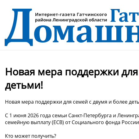
Новая мера поддержки для 
детьми!
Новая мера поддержки для семей с двумя и более дет
С 1 июня 2026 года семьи Санкт-Петербурга и Ленингр
семейную выплату (ЕСВ) от Социального фонда России
Кто может получить?