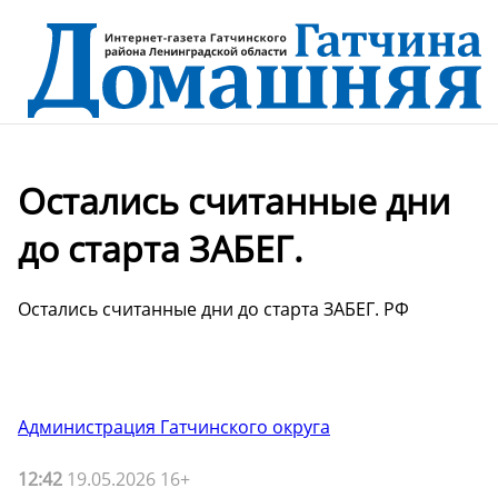
Остались считанные дни
до старта ЗАБЕГ.
Остались считанные дни до старта ЗАБЕГ. РФ
Администрация Гатчинского округа
12:42
19.05.2026 16+