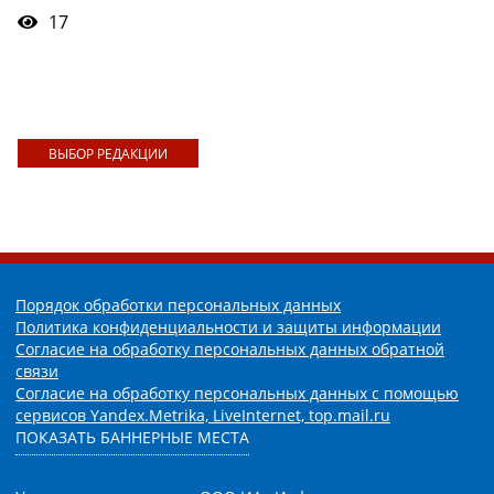
17
ВЫБОР РЕДАКЦИИ
Порядок обработки персональных данных
Политика конфиденциальности и защиты информации
Согласие на обработку персональных данных обратной
связи
Согласие на обработку персональных данных с помощью
сервисов Yandex.Metrika, LiveInternet, top.mail.ru
ПОКАЗАТЬ БАННЕРНЫЕ МЕСТА