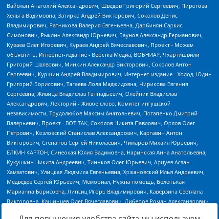
Для повышения удобства сайта мы используем