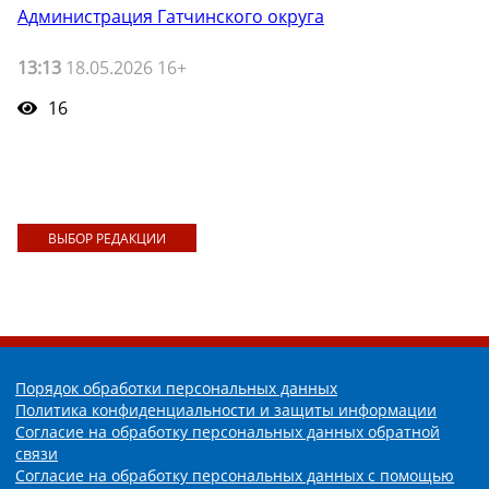
Администрация Гатчинского округа
13:13
18.05.2026 16+
16
ВЫБОР РЕДАКЦИИ
Порядок обработки персональных данных
Политика конфиденциальности и защиты информации
Согласие на обработку персональных данных обратной
связи
Согласие на обработку персональных данных с помощью