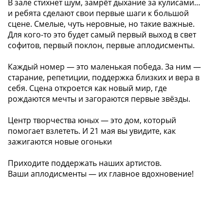
В зале стихнет шум, замрёт дыхание за кулисами…
и ребята сделают свои первые шаги к большой
сцене. Смелые, чуть неровные, но такие важные.
Для кого-то это будет самый первый выход в свет
софитов, первый поклон, первые аплодисменты.
Каждый номер — это маленькая победа. За ним —
старание, репетиции, поддержка близких и вера в
себя. Сцена откроется как новый мир, где
рождаются мечты и загораются первые звёзды.
Центр творчества юных — это дом, который
помогает взлететь. И 21 мая вы увидите, как
зажигаются новые огоньки
Приходите поддержать наших артистов.
Ваши аплодисменты — их главное вдохновение!