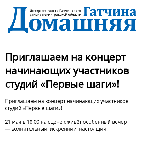
Приглашаем на концерт
начинающих участников
студий «Первые шаги»!
Приглашаем на концерт начинающих участников
студий «Первые шаги»!
21 мая в 18:00 на сцене оживёт особенный вечер
— волнительный, искренний, настоящий.