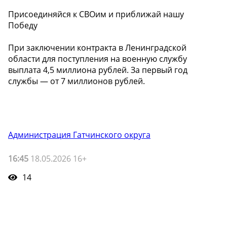
Присоединяйся к СВОим и приближай нашу
Победу
При заключении контракта в Ленинградской
области для поступления на военную службу
выплата 4,5 миллиона рублей. За первый год
службы — от 7 миллионов рублей.
Администрация Гатчинского округа
16:45
18.05.2026 16+
14