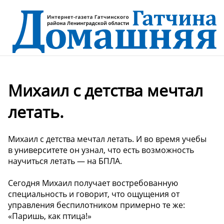
Михаил с детства мечтал
летать.
Михаил с детства мечтал летать. И во время учебы
в университете он узнал, что есть возможность
научиться летать — на БПЛА.
Сегодня Михаил получает востребованную
специальность и говорит, что ощущения от
управления беспилотником примерно те же:
«Паришь, как птица!»