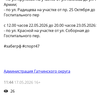
Армии;
- по ул. Радищева на участке от пр. 25 Октября до
Госпитального пер
с 12.00 часов 22.05.2026 до 20.00 часов 23.05.2026:
- по ул. Красной на участке от ул. Соборная до
Госпитального пер.
#забегрф #спорт47
Администрация Гатчинского округа
11:44
17.05.2026 16+
26