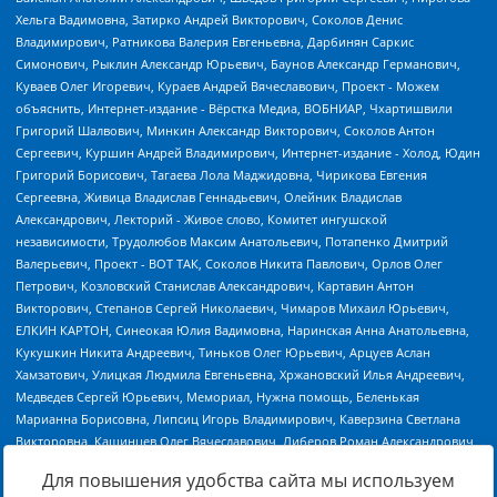
Для повышения удобства сайта мы используем