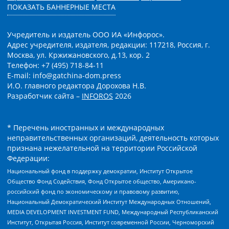
ПОКАЗАТЬ БАННЕРНЫЕ МЕСТА
Учредитель и издатель ООО ИА «Инфорос».
Адрес учредителя, издателя, редакции: 117218, Россия, г.
Москва, ул. Кржижановского, д.13, кор. 2
Телефон: +7 (495) 718-84-11
E-mail: info@gatchina-dom.press
И.О. главного редактора Дорохова Н.В.
Разработчик сайта –
INFOROS
2026
* Перечень иностранных и международных
неправительственных организаций, деятельность которых
признана нежелательной на территории Российской
Федерации:
Национальный фонд в поддержку демократии, Институт Открытое
Общество Фонд Содействия, Фонд Открытое общество, Американо-
российский фонд по экономическому и правовому развитию,
Национальный Демократический Институт Международных Отношений,
MEDIA DEVELOPMENT INVESTMENT FUND, Международный Республиканский
Институт, Открытая Россия, Институт современной России, Черноморский