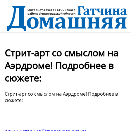
Стрит-арт со смыслом на
Аэрдроме! Подробнее в
сюжете:
Стрит-арт со смыслом на Аэрдроме! Подробнее в
сюжете: