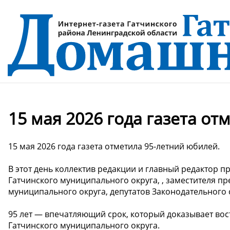
15 мая 2026 года газета от
15 мая 2026 года газета отметила 95-летний юбилей.
В этот день коллектив редакции и главный редактор 
Гатчинского муниципального округа, , заместителя пр
муниципального округа, депутатов Законодательного 
95 лет — впечатляющий срок, который доказывает вос
Гатчинского муниципального округа.