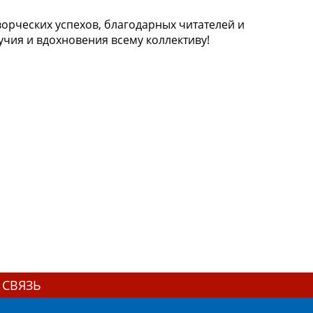
орческих успехов, благодарных читателей и
чия и вдохновения всему коллективу!
 СВЯЗЬ