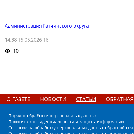
Администрация Гатчинского округа
14:38
15.05.2026 16+
10
О ГАЗЕТЕ
НОВОСТИ
СТАТЬИ
ОБРАТНАЯ
Порядок обработки персональных данных
Политика конфиденциальности и защиты информации
Согласие на обработку персональных данных обратной свя
Согласие на обработку персональных данных с помощью се