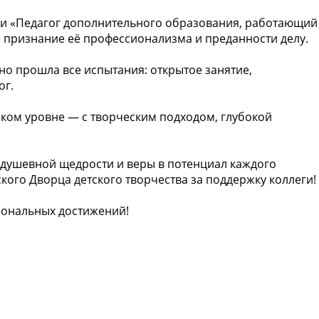
и «Педагог дополнительного образования, работающий
е признание её профессионализма и преданности делу.
но прошла все испытания: открытое занятие,
ог.
ком уровне — с творческим подходом, глубокой
, душевной щедрости и веры в потенциал каждого
кого Дворца детского творчества за поддержку коллеги!
иональных достижений!