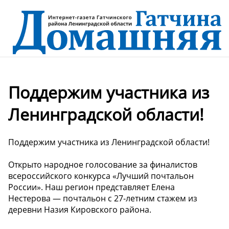
Поддержим участника из
Ленинградской области!
Поддержим участника из Ленинградской области!
Открыто народное голосование за финалистов
всероссийского конкурса «Лучший почтальон
России». Наш регион представляет Елена
Нестерова — почтальон с 27-летним стажем из
деревни Назия Кировского района.