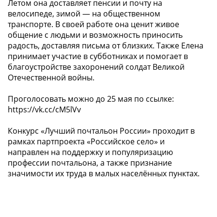
Летом она доставляет пенсии и почту на
велосипеде, зимой — на общественном
транспорте. В своей работе она ценит живое
общение с людьми и возможность приносить
радость, доставляя письма от близких. Также Елена
принимает участие в субботниках и помогает в
благоустройстве захоронений солдат Великой
Отечественной войны.
Проголосовать можно до 25 мая по ссылке:
https://vk.cc/cM5lVv
Конкурс «Лучший почтальон России» проходит в
рамках партпроекта «Российское село» и
направлен на поддержку и популяризацию
профессии почтальона, а также признание
значимости их труда в малых населённых пунктах.