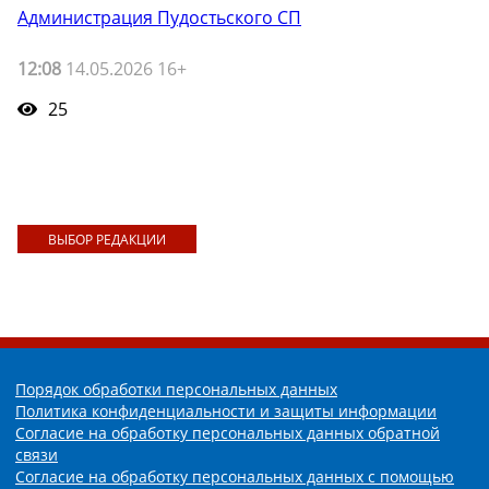
Администрация Пудостьского СП
12:08
14.05.2026 16+
25
ВЫБОР РЕДАКЦИИ
Порядок обработки персональных данных
Политика конфиденциальности и защиты информации
Согласие на обработку персональных данных обратной
связи
Согласие на обработку персональных данных с помощью