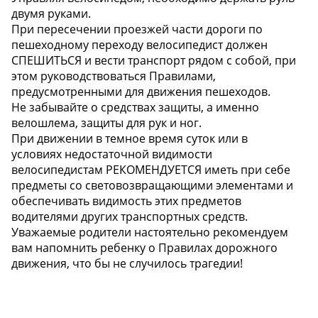
двумя руками.
При пересечении проезжей части дороги по
пешеходному переходу велосипедист должен
СПЕШИТЬСЯ и вести транспорт рядом с собой, при
этом руководствоваться Правилами,
предусмотренными для движения пешеходов.
Не забывайте о средствах защиты, а именно
велошлема, защиты для рук и ног.
При движении в темное время суток или в
условиях недостаточной видимости
велосипедистам РЕКОМЕНДУЕТСЯ иметь при себе
предметы со световозвращающими элементами и
обеспечивать видимость этих предметов
водителями других транспортных средств.
️️️Уважаемые родители настоятельно рекомендуем
вам напомнить ребенку о Правилах дорожного
движения, что бы не случилось трагедии!