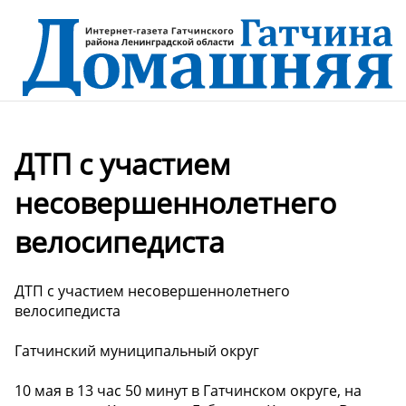
ДТП с участием
несовершеннолетнего
велосипедиста
ДТП с участием несовершеннолетнего
велосипедиста
Гатчинский муниципальный округ
10 мая в 13 час 50 минут в Гатчинском округе, на