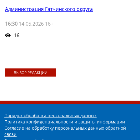
Администрация Гатчинского округа
16:30
14.05.2026 16+
16
ВЫБОР РЕДАКЦИИ
Порядок обработки персональных данных
Политика конфиденциальности и защиты информации
Согласие на обработку персональных данных обратной
связи