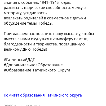
знания о событиях 1941–1945 годов;
развивать творческие способности, мелкую
моторику, усидчивость;
вовлекать родителей в совместное с детьми
обсуждение темы Победы.
Приглашаем вас посетить нашу выставку, чтобы
вместе с нами окунуться в атмосферу памяти,
благодарности и творчества, посвященную
великому Дню Победы!
#ГатчинскийДДТ
#ДополнительноеОбразование
#Образование_Гатчинского_Округа
Комитет образования Гатчинского округа