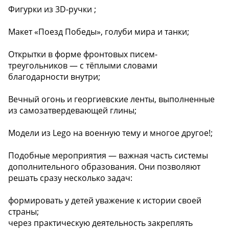
Фигурки из 3D-ручки ;
Макет «Поезд Победы», голуби мира и танки;
Открытки в форме фронтовых писем-
треугольников — с тёплыми словами
благодарности внутри;
Вечный огонь и георгиевские ленты, выполненные
из самозатвердевающей глины;
Модели из Lego на военную тему и многое другое!;
Подобные мероприятия — важная часть системы
дополнительного образования. Они позволяют
решать сразу несколько задач:
формировать у детей уважение к истории своей
страны;
через практическую деятельность закреплять