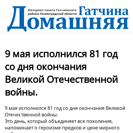
9 мая исполнился 81 год
со дня окончания
Великой Отечественной
войны.
9 мая исполнился 81 год со дня окончания Великой
Отечественной войны.
Это день, который объединяет все поколения,
напоминает о героизме предков и цене мирного