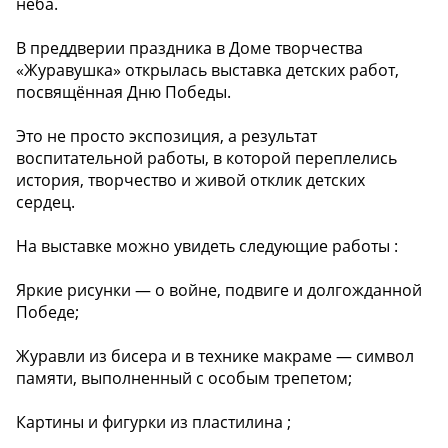
неба.
В преддверии праздника в Доме творчества
«Журавушка» открылась выставка детских работ,
посвящённая Дню Победы.
Это не просто экспозиция, а результат
воспитательной работы, в которой переплелись
история, творчество и живой отклик детских
сердец.
На выставке можно увидеть следующие работы :
Яркие рисунки — о войне, подвиге и долгожданной
Победе;
Журавли из бисера и в технике макраме — символ
памяти, выполненный с особым трепетом;
Картины и фигурки из пластилина ;