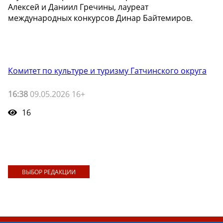
Алексей и Даниил Гречины, лауреат
международных конкурсов Динар Байтемиров.
Комитет по культуре и туризму Гатчинского округа
16:38
09.05.2026 16+
16
ВЫБОР РЕДАКЦИИ