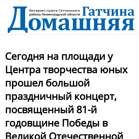
Сегодня на площади у
Центра творчества юных
прошел большой
праздничный концерт,
посвященный 81-й
годовщине Победы в
Великой Отечественной