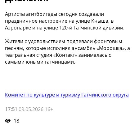
Артисты агитбригады сегодня создавали
праздничное настроение на улице Кныша, в
Аэропарке и на улице 120-й Гатчинской дивизии.
Жители с удовольствием подпевали фронтовым
песням, которые исполнял ансамбль «Морошка», а
театральная студия «Контакт» занималась с
самыми юными гатчинцами.
Комитет по культуре и туризму Гатчинского округа
17:51
09.05.2026 16+
18