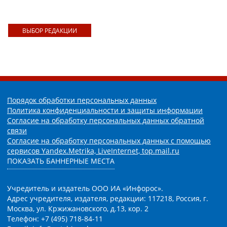
ВЫБОР РЕДАКЦИИ
Порядок обработки персональных данных
Политика конфиденциальности и защиты информации
Согласие на обработку персональных данных обратной
связи
Согласие на обработку персональных данных с помощью
сервисов Yandex.Metrika, LiveInternet, top.mail.ru
ПОКАЗАТЬ БАННЕРНЫЕ МЕСТА
Учредитель и издатель ООО ИА «Инфорос».
Адрес учредителя, издателя, редакции: 117218, Россия, г.
Москва, ул. Кржижановского, д.13, кор. 2
Телефон: +7 (495) 718-84-11