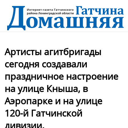
Артисты агитбригады
сегодня создавали
праздничное настроение
на улице Кныша, в
Аэропарке и на улице
120-й Гатчинской
дивизии.