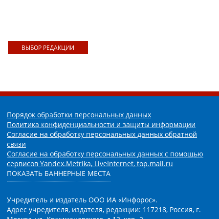
ВЫБОР РЕДАКЦИИ
Порядок обработки персональных данных
Политика конфиденциальности и защиты информации
Согласие на обработку персональных данных обратной
связи
Согласие на обработку персональных данных с помощью
сервисов Yandex.Metrika, LiveInternet, top.mail.ru
ПОКАЗАТЬ БАННЕРНЫЕ МЕСТА
Учредитель и издатель ООО ИА «Инфорос».
Адрес учредителя, издателя, редакции: 117218, Россия, г.