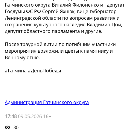
Гатчинского округа Виталий Филоненко и , депутат
Госдумы ФС РФ Сергей Яхнюк, вице-губернатор
Ленинградской области по вопросам развития и
сохранения культурного наследия Владимир Цой,
депутат областного парламента и другие.
После траурной литии по погибшим участники
мероприятия возложили цветы к памятнику и
Вечному огню.
#Гатчина #ДеньПобеды
Администрация Гатчинского округа
17:48
09.05.2026 16+
30