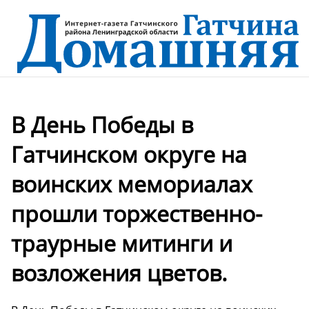
В День Победы в
Гатчинском округе на
воинских мемориалах
прошли торжественно-
траурные митинги и
возложения цветов.