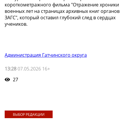
короткометражного фильма "Отражение хроники
военных лет на страницах архивных книг органов
ЗАГС", который оставил глубокий след в сердцах
учеников.
Администрация Гатчинского округа
13:28
07.05.2026 16+
27
ВЫБОР РЕДАКЦИИ