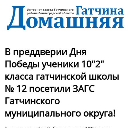
В преддверии Дня
Победы ученики 10"2"
класса гатчинской школы
№ 12 посетили ЗАГС
Гатчинского
муниципального округа!