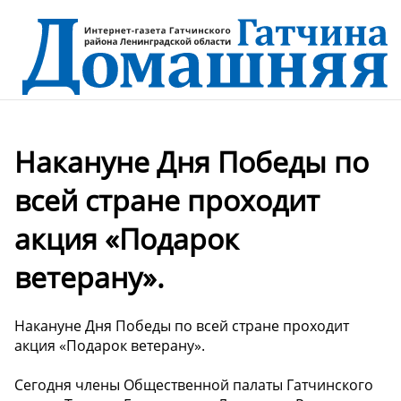
Накануне Дня Победы по
всей стране проходит
акция «Подарок
ветерану».
Накануне Дня Победы по всей стране проходит
акция «Подарок ветерану».
Сегодня члены Общественной палаты Гатчинского