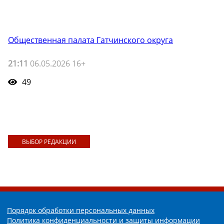
Общественная палата Гатчинского округа
21:11
06.05.2026 16+
49
ВЫБОР РЕДАКЦИИ
Порядок обработки персональных данных
Политика конфиденциальности и защиты информации