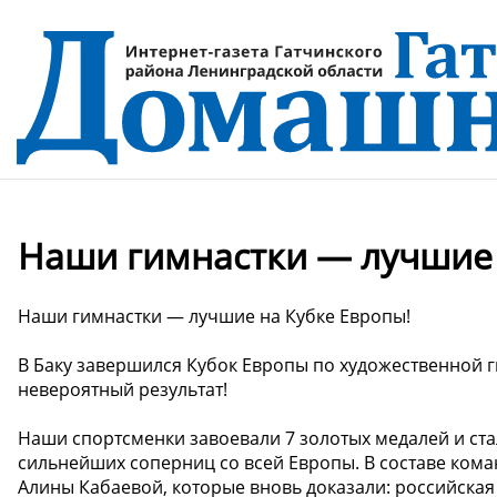
Наши гимнастки — лучшие 
Наши гимнастки — лучшие на Кубке Европы!
В Баку завершился Кубок Европы по художественной г
невероятный результат!
Наши спортсменки завоевали 7 золотых медалей и ст
сильнейших соперниц со всей Европы. В составе ком
Алины Кабаевой, которые вновь доказали: российская 