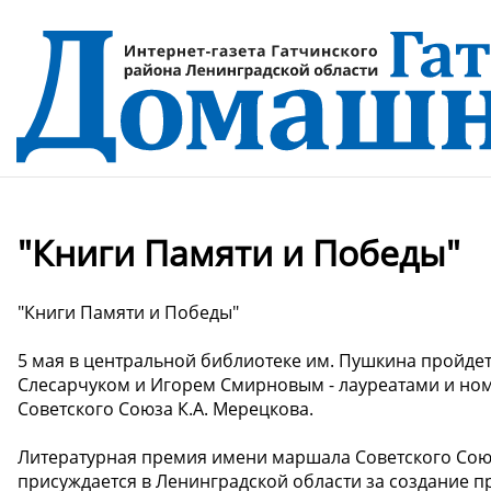
"Книги Памяти и Победы"
"Книги Памяти и Победы"
5 мая в центральной библиотеке им. Пушкина пройдет
Слесарчуком и Игорем Смирновым - лауреатами и н
Советского Союза К.А. Мерецкова.
Литературная премия имени маршала Советского Сою
присуждается в Ленинградской области за создание 