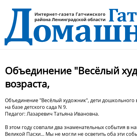
Объединение "Весёлый худ
возраста,
Объединение "Весёлый художник", дети дошкольного 
на базе детского сада N 9.
Педагог: Лазаревич Татьяна Ивановна.
В этом году совпали два знаменательных события в на
Великой Пасхи... Мы не могли не осветить оба эти со