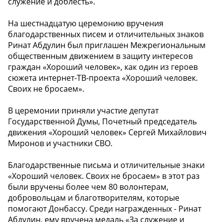
служение и доблесть».
На шестнадцатую церемонию вручения
благодарственных писем и отличительных знаков
Ринат Абдулин был приглашен Межрегиональным
общественным движением в защиту интересов
граждан «Хороший человек», как один из героев
сюжета интернет-ТВ-проекта «Хороший человек.
Своих не бросаем».
В церемонии приняли участие депутат
Государственной Думы, Почетный председатель
движения «Хороший человек» Сергей Михайлович
Миронов и участники СВО.
Благодарственные письма и отличительные знаки
«Хороший человек. Своих не бросаем» в этот раз
были вручены более чем 80 волонтерам,
добровольцам и благотворителям, которые
помогают Донбассу. Среди награжденных - Ринат
Абдулин, ему вручена медаль «За служение и