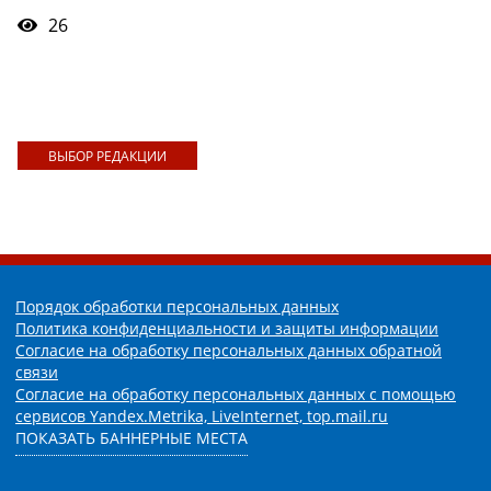
26
ВЫБОР РЕДАКЦИИ
Порядок обработки персональных данных
Политика конфиденциальности и защиты информации
Согласие на обработку персональных данных обратной
связи
Согласие на обработку персональных данных с помощью
сервисов Yandex.Metrika, LiveInternet, top.mail.ru
ПОКАЗАТЬ БАННЕРНЫЕ МЕСТА