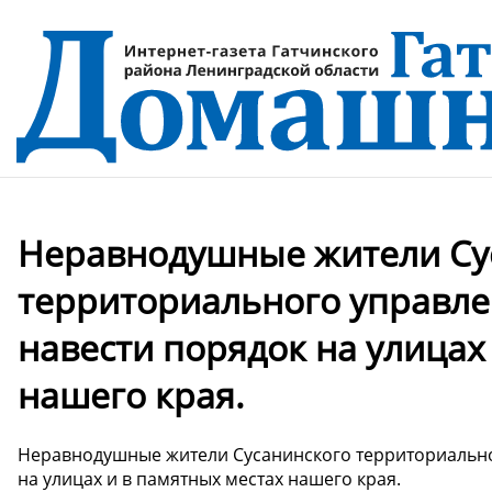
Неравнодушные жители Су
территориального управле
навести порядок на улицах
нашего края.
Неравнодушные жители Сусанинского территориально
на улицах и в памятных местах нашего края.