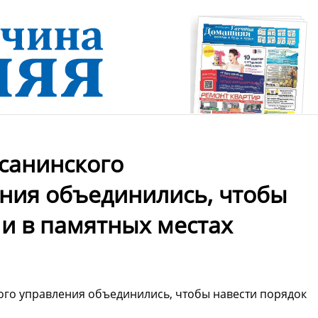
санинского
ния объединились, чтобы
 и в памятных местах
го управления объединились, чтобы навести порядок